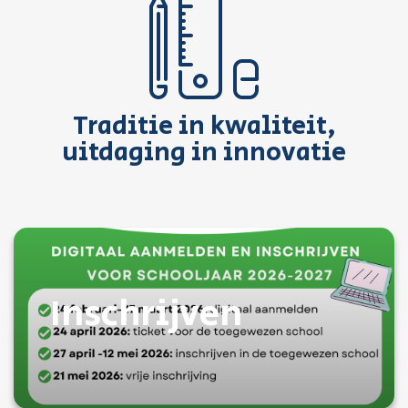
Traditie in kwaliteit,
uitdaging in innovatie
Inschrijven